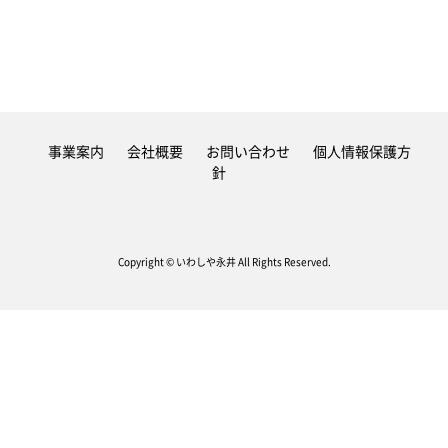
事業案内
会社概要
お問い合わせ
個人情報保護方
針
Copyright © いわしや永井 All Rights Reserved.