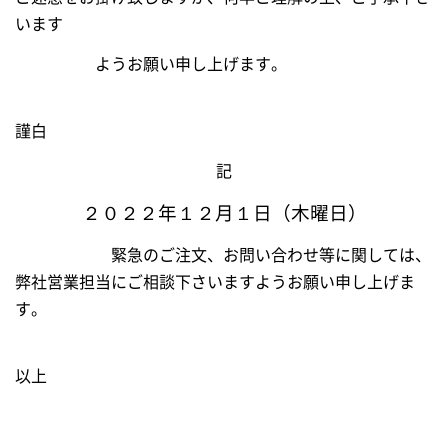
います
ようお願
い
申し上げます。
謹白
記
２０２２年１２月１日（木曜日）
緊急のご注文、お問い合わせ等に関しては、
弊社営業担当にご相談下さいますようお願い申し上げま
す。
以上